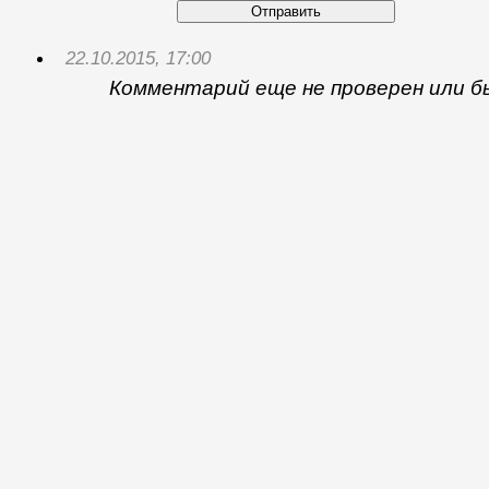
Отправить
22.10.2015, 17:00
Комментарий еще не проверен или б