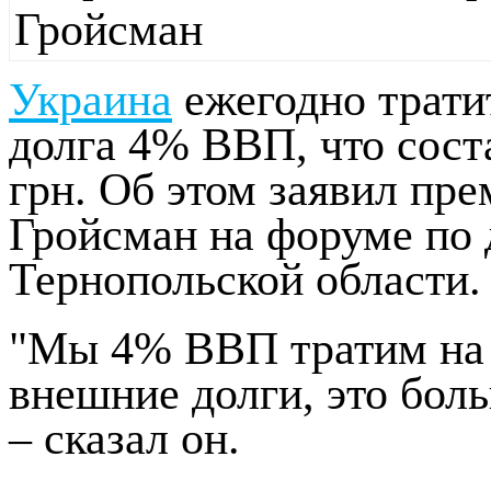
Украина
ежегодно трати
долга 4% ВВП, что сост
грн. Об этом заявил пр
Гройсман на форуме по 
Тернопольской области.
"Мы 4% ВВП тратим на 
внешние долги, это бол
– сказал он.