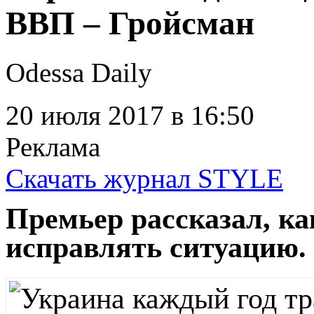
ВВП – Гройсман
Odessa Daily
20 июля 2017
в 16:50
Реклама
Скачать журнал STYLE
Премьер рассказал, ка
исправлять ситуацию.