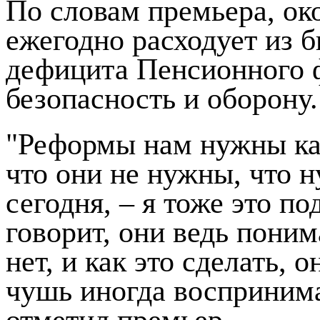
По словам премьера, око
ежегодно расходует из 
дефицита Пенсионного 
безопасность и оборону.
"Реформы нам нужны как
что они не нужны, что 
сегодня, – я тоже это п
говорит, они ведь поним
нет, и как это сделать, 
чушь иногда воспринима
отметил премьер.