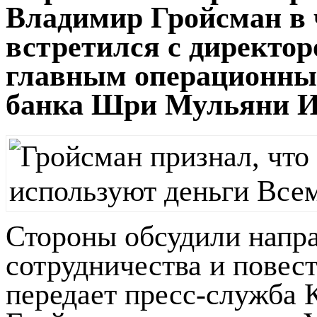
Владимир Гройсман в ч
встретился с директо
главным операционны
банка Шри Мульяни И
Стороны обсудили напр
сотрудничества и повест
передает пресс-служба 