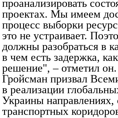
проанализировать состо
проектах. Мы имеем до
процесс выборки ресурс
это не устраивает. Поэт
должны разобраться в к
в чем есть задержка, ка
решение", – отметил он.
Гройсман призвал Всем
в реализации глобальны
Украины направлениях, 
транспортных коридоров