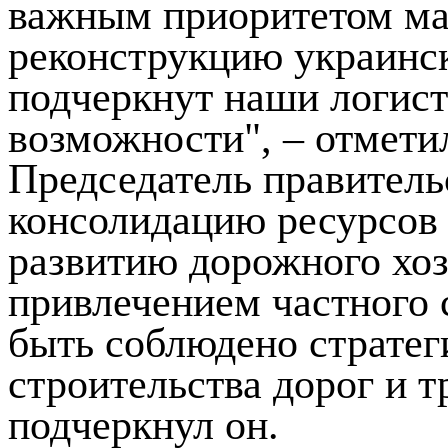
важным приоритетом ма
реконструкцию украинск
подчеркнут наши логист
возможности", – отмети
Председатель правитель
консолидацию ресурсов
развитию дорожного хо
привлечением частного 
быть соблюдено стратег
строительства дорог и 
подчеркнул он.