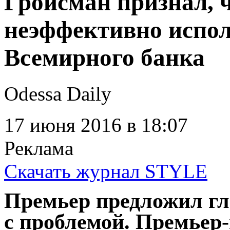
Гройсман признал, 
неэффективно испол
Всемирного банка
Odessa Daily
17 июня 2016
в 18:07
Реклама
Скачать журнал STYLE
Премьер предложил гл
с проблемой. Премьер