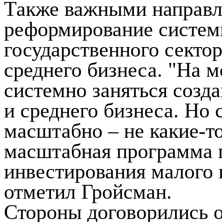
Также важными направл
реформирование систем
государственного секто
среднего бизнеса. "На м
системно заняться созд
и среднего бизнеса. Но 
масштабно – не какие-то
масштабная программа 
инвестирования малого и
отметил Гройсман.
Стороны договорились о