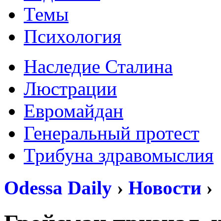
Темы
Психология
Наследие Сталина
Люстрации
Евромайдан
Генеральный протест
Трибуна здравомыслия
Odessa Daily
›
Новости
›