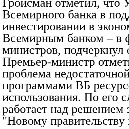
Гройсман отметил, что 
Всемирного банка в по
инвестировании в эконо
Всемирным банком – в 
министров, подчеркнул 
Премьер-министр отмети
проблема недостаточно
программами ВБ ресурс
использования. По его с
работает над решением 
"Новому правительству 