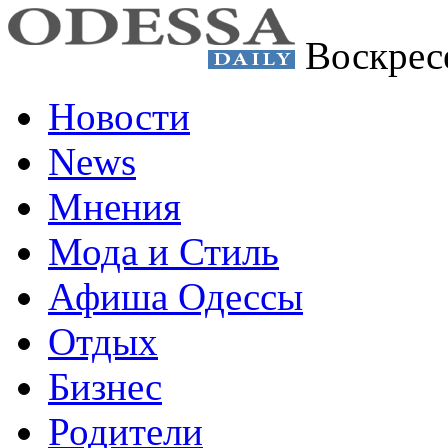
Воскрес
Новости
News
Мнения
Мода и Стиль
Афиша Одессы
Отдых
Бизнес
Родители