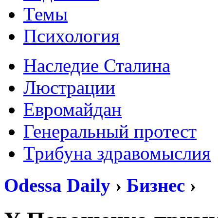
Темы
Психология
Наследие Сталина
Люстрации
Евромайдан
Генеральный протест
Трибуна здравомыслия
Odessa Daily
›
Бизнес
›