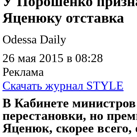
У Порошенко призна
Яценюку отставка
Odessa Daily
26 мая 2015
в 08:28
Реклама
Скачать журнал STYLE
В Кабинете министров
перестановки, но пре
Яценюк, скорее всего, 