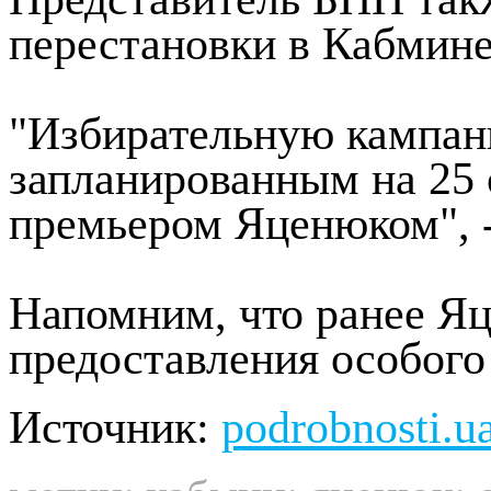
перестановки в Кабмине
"Избирательную кампан
запланированным на 25 
премьером Яценюком", -
Напомним, что ранее Яц
предоставления особого
Источник:
podrobnosti.u