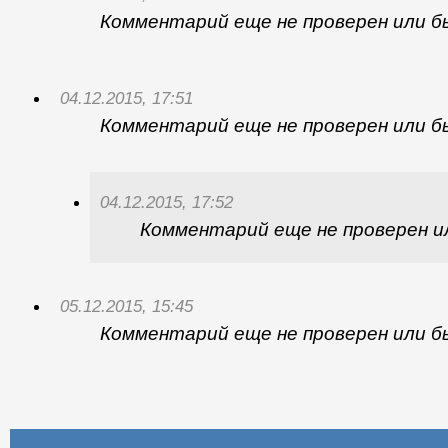
04.12.2015, 17:38
Комментарий еще не проверен или б
04.12.2015, 17:51
Комментарий еще не проверен или б
04.12.2015, 17:52
Комментарий еще не проверен и
05.12.2015, 15:45
Комментарий еще не проверен или б