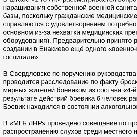
наращивания собственной военной санит
базы, поскольку гражданские медицински
справляются с удовлетворением потребно
основном из-за нехватки медицинских пре
оборудования). Предварительно принято 
создании в Енакиево ещё одного «военно
госпиталя».
В Свердловске по поручению руководства
проводится расследование по факту броск
мирных жителей боевиком из состава «4-й
результате действий боевика 6 человек ра
Боевик находился в состоянии алкогольно
В «МГБ ЛНР» проведено совещание по пр
распространению слухов среди местного 