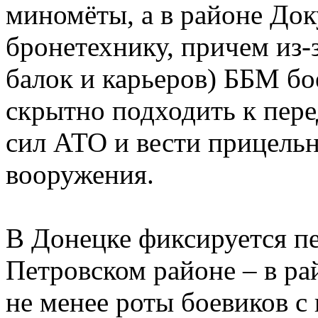
миномёты, а в районе Док
бронетехнику, причем из-
балок и карьеров) ББМ б
скрытно подходить к пер
сил АТО и вести прицельн
вооружения.
В Донецке фиксируется п
Петровском районе – в ра
не менее роты боевиков с