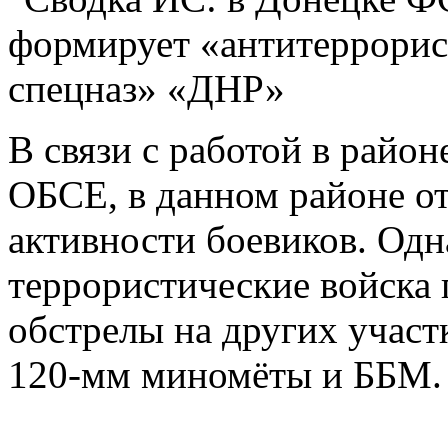
В связи с работой в райо
ОБСЕ, в данном районе о
активности боевиков. Одн
террористические войска
обстрелы на других участк
120-мм миномёты и ББМ.