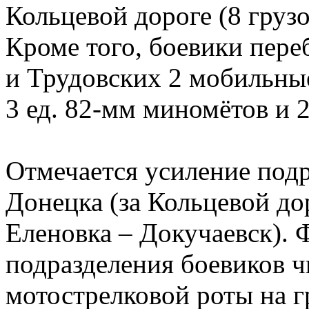
Кольцевой дороге (8 груз
Кроме того, боевики пер
и Трудовских 2 мобильные
3 ед. 82-мм миномётов и 2
Отмечается усиление под
Донецка (за Кольцевой до
Еленовка – Докучаевск).
подразделения боевиков 
мотострелковой роты на г