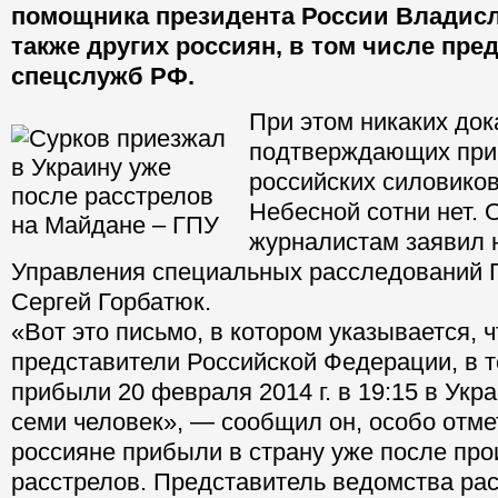
помощника президента России Владисл
также других россиян, в том числе пре
спецслужб РФ.
При этом никаких док
подтверждающих при
российских силовиков
Небесной сотни нет. 
журналистам заявил 
Управления специальных расследований 
Сергей Горбатюк.
«Вот это письмо, в котором указывается, ч
представители Российской Федерации, в т
прибыли 20 февраля 2014 г. в 19:15 в Укр
семи человек», — сообщил он, особо отмет
россияне прибыли в страну уже после пр
расстрелов. Представитель ведомства рас