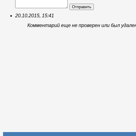
Отправить
20.10.2015, 15:41
Комментарий еще не проверен или был удале