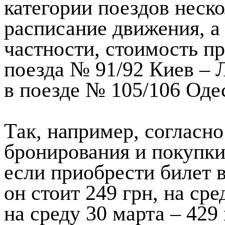
категории поездов неск
расписание движения, а
частности, стоимость пр
поезда № 91/92 Киев – Л
в поезде № 105/106 Одес
Так, например, согласн
бронирования и покупки
если приобрести билет в
он стоит 249 грн, на сре