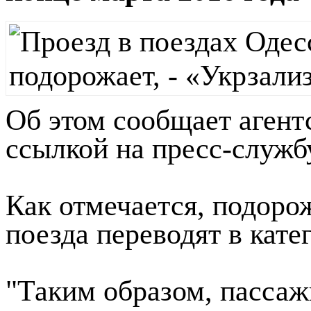
конце марта 2016 года
Об этом сообщает агент
ссылкой на пресс-служб
Как отмечается, подорож
поезда переводят в кате
"Таким образом, пассаж