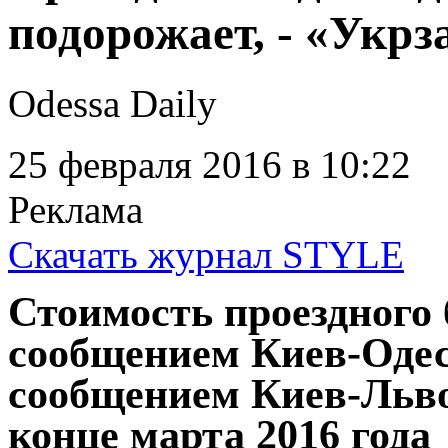
Проезд в поездах Од
подорожает, - «Укр
Odessa Daily
25 февраля 2016
в 10:22
Реклама
Скачать журнал STYLE
Стоимость проездного 
сообщением Киев-Одес
сообщением Киев-Льво