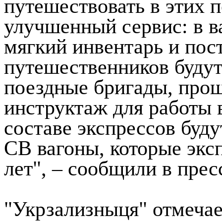
путешествовать в этих п
улучшенный сервис: в в
мягкий инвентарь и пос
путешественников буду
поездные бригады, про
инструктаж для работы 
составе экспрессов буду
СВ вагоны, которые экс
лет", – сообщили в прес
"Укрзализныця" отмечает