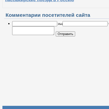
Комментарии посетителей сайта
Имя
Отправить