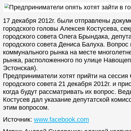
17 декабря 2012г. были отправлены докум
городского головы Алексея Костусева, се
городского совета Олега Брындака, депут
городского совета Дениса Балуха. Вопрос 
коммунального рынка на месте многолетне
рынка, расположенного по улице Навоще
Эстонская).
Предприниматели хотят прийти на сессия
городского совета 21 декабря 2012г. и при
когда будут рассматривать их вопрос. Вед
Костусев дал указание депутатской комис
этим вопросом.
Источник:
www.facebook.com