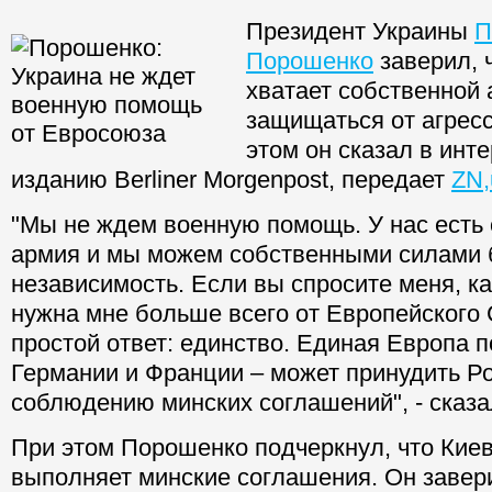
Президент Украины
П
Порошенко
заверил, 
хватает собственной 
защищаться от агрес
этом он сказал в инт
изданию Berliner Morgenpost, передает
ZN,
"Мы не ждем военную помощь. У нас есть
армия и мы можем собственными силами 
независимость. Если вы спросите меня, к
нужна мне больше всего от Европейского 
простой ответ: единство. Единая Европа 
Германии и Франции – может принудить Р
соблюдению минских соглашений", - сказа
При этом Порошенко подчеркнул, что Киев
выполняет минские соглашения. Он завери