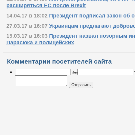
расширяться ЕС после Brexit
14.04.17 в 18:02
Президент подписал закон об 
27.03.17 в 16:07
Украинцам предлагают добров
15.03.17 в 16:03
Президент назвал позорным ин
Парасюка и полицейских
Комментарии посетителей сайта
Имя
Отправить