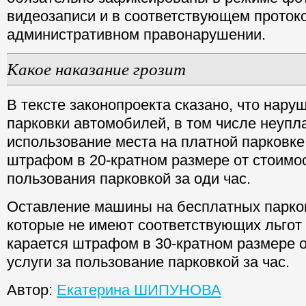
видеозаписи и в соответствующем проток
административном правонарушении.
Какое наказание грозит
В тексте законопроекта сказано, что нару
парковки автомобилей, в том числе неупл
использование места на платной парковке
штрафом в 20-кратном размере от стоимос
пользования парковкой за оди час.
Оставление машины на бесплатных парков
которые не имеют соответствующих льгот 
карается штрафом в 30-кратном размере о
услуги за пользование парковкой за час.
Автор:
Екатерина ШИПУНОВА