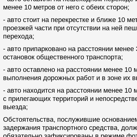
менее 10 метров от него с обеих сторон;
- авто стоит на перекрестке и ближе 10 ме
проезжей части при отсутствии на ней пе
перехода;
- авто припарковано на расстоянии менее 
остановок общественного транспорта;
- авто оставлено на расстоянии менее 10 
выполнения дорожных работ и в зоне их 
- авто находится на расстоянии менее 10 
с прилегающих территорий и непосредств
выезда;
Обстоятельства, послужившие основание
задержания транспортного средства, дол
обязательно зафиксированы в режиме фо