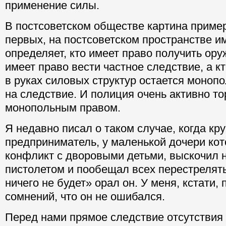
применение силы.
В постсоветском обществе картина пример
первых, на постсоветском пространстве и
определяет, кто имеет право получить оружи
имеет право вести частное следствие, а кт
в руках силовых структур остается монопо
на следствие. И полиция очень активно то
монопольным правом.
Я недавно писал о таком случае, когда кр
предприниматель, у маленькой дочери кот
конфликт с дворовыми детьми, выскочил н
пистолетом и пообещал всех перестрелять,
ничего не будет» орал он. У меня, кстати, 
сомнений, что он не ошибался.
Перед нами прямое следствие отсутствия 