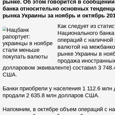
рынке. Об этом говорится в сообщени
банка относительно основных тенденц
рынка Украины за ноябрь и октябрь 201
Как следует из статис
Национального банка
операций с наличной
валютой на межбанк
рынке Украины в нояб
продажа иностранных
долларовом эквиваленте) составил 3 748.
США.
Банки приобрели у населения 1 112.6 млн
продали 2 635.8 млн долларов США.
Напомним, в октябре объем операций с н