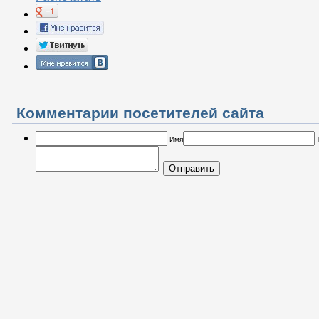
Комментарии посетителей сайта
Имя
Отправить