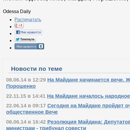
Odessa Daily
Распечатать
Новости по теме
08.06.14 в 12:29
На Майдане начинается вече. Ж
Порошенко
22.11.15 в 14:41
На Майдане началось народное
22.06.14 в 09:17
Сегодня на Майдане пройдет о
общественное Вече
08.06.14 в 16:42
Резолюция Майдана: Депутатов
министрам - трибунал совести