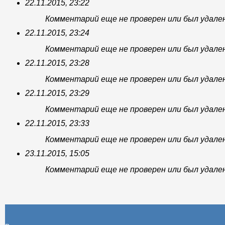
22.11.2015, 23:22
Комментарий еще не проверен или был удале
22.11.2015, 23:24
Комментарий еще не проверен или был удале
22.11.2015, 23:28
Комментарий еще не проверен или был удале
22.11.2015, 23:29
Комментарий еще не проверен или был удале
22.11.2015, 23:33
Комментарий еще не проверен или был удале
23.11.2015, 15:05
Комментарий еще не проверен или был удале