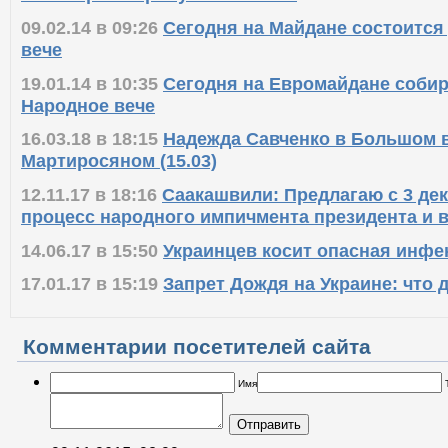
09.02.14 в 09:26
Сегодня на Майдане состоится
вече
19.01.14 в 10:35
Сегодня на Евромайдане соби
Народное вече
16.03.18 в 18:15
Надежда Савченко в Большом в
Мартиросяном (15.03)
12.11.17 в 18:16
Саакашвили: Предлагаю с 3 де
процесс народного импичмента президента и 
14.06.17 в 15:50
Украинцев косит опасная инфе
17.01.17 в 15:19
Запрет Дождя на Украине: что 
Комментарии посетителей сайта
Имя
Отправить