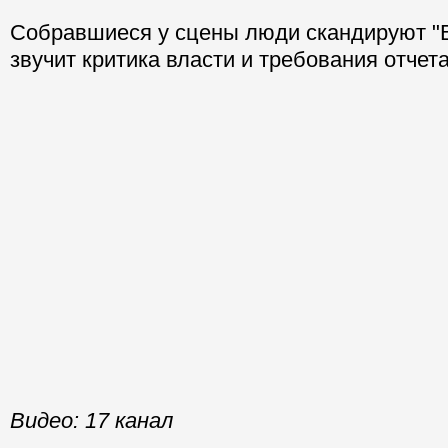
Собравшиеся у сцены люди скандируют "В
звучит критика власти и требования отчет
Видео: 17 канал