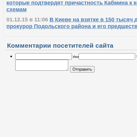
которые подтвердят причастность Кабмина к
схемам
01.12.15 в 11:06
В Киеве на взятке в 150 тысяч
прокурор Подольского района и его предшест
Комментарии посетителей сайта
Имя
Отправить