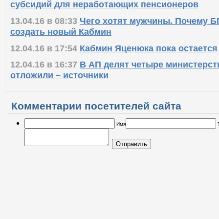
субсидий для неработающих пенсионеров
13.04.16 в 08:33
Чего хотят мужчины. Почему Б
создать новый Кабмин
12.04.16 в 17:54
Кабмин Яценюка пока остается
12.04.16 в 16:37
В АП делят четыре министерст
отложили – источники
Комментарии посетителей сайта
Имя
Отправить