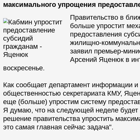
максимального упрощения предоставл
Правительство в бл
больше упростит мех
предоставления субс
жилищно-коммунальны
заявил премьер-мини
Арсений Яценюк в ин
воскресенье.
Как сообщает департамент информации и
общественностью секретариата КМУ, Яцен
еще (больше) упростим систему предоста
Я думаю, что на следующей неделе будет
решение правительства упростить максим
это самая главная сейчас задача".