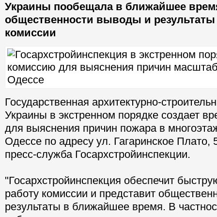
Украины пообещала в ближайшее врем
общественности выводы и результаты
комиссии
Государственная архитектурно-строитель
Украины в экстренном порядке создает в
для выяснения причин пожара в многоэта
Одессе по адресу ул. Гагаринское Плато, 
пресс-служба Госархстройинспекции.
"Госархстройинспекция обеспечит быстр
работу комиссии и представит обществен
результаты в ближайшее время. В частнос