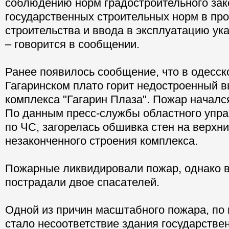
соблюдению норм градостроительного зак
государственных строительных норм в пр
строительства и ввода в эксплуатацию ука
– говорится в сообщении.
Ранее появилось сообщение, что в одесск
Гагаринском плато горит недостроенный 
комплекса "Гагарин Плаза". Пожар начался
По данным пресс-службы областного упр
по ЧС, загорелась обшивка стен на верхн
незаконченного строения комплекса.
Пожарные ликвидировали пожар, однако 
пострадали двое спасателей.
Одной из причин масштабного пожара, по
стало несоответствие здания государств