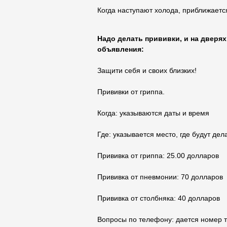
Когда наступают холода, приближаетс
Надо делать прививки, и на дверя
объявления:
Защити себя и своих близких!
Прививки от гриппа.
Когда: указываются даты и время
Где: указывается место, где будут дел
Прививка от гриппа: 25.00 долларов
Прививка от пневмонии: 70 долларов
Прививка от столбняка: 40 долларов
Вопросы по телефону: дается номер 