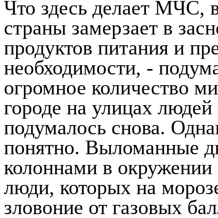
Что здесь делает МЧС, в
страны замерзает в зас
продуктов питания и пр
необходимости, - подума
огромное количество мил
городе на улицах людей 
подумалось снова. Одна
понятно. Выломанные д
колоннами в окружении
люди, которых на мороз
зловоние от газовых бал