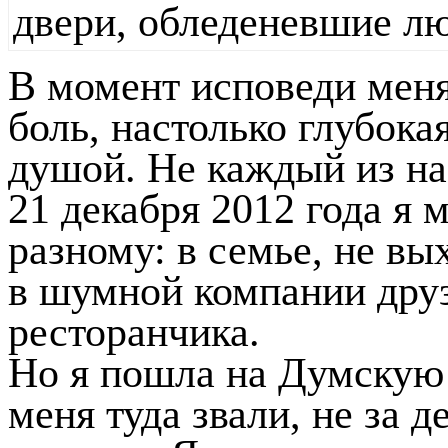
В момент исповеди мен
боль, настолько глубокая
душой. Не каждый из нас
21 декабря 2012 года я 
разному: в семье, не вы
в шумной компании друз
ресторанчика.
Но я пошла на Думскую 
меня туда звали, не за д