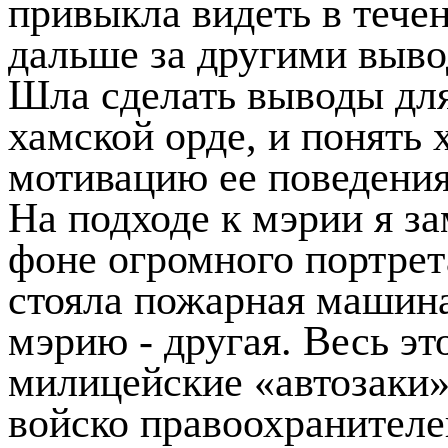
привыкла видеть в течен
дальше за другими выво
Шла сделать выводы для
хамской орде, и понять
мотивацию ее поведения
На подходе к мэрии я за
фоне огромного портрет
стояла пожарная машина
мэрию - другая. Весь эт
милицейские «автозаки»
войско правоохранителе