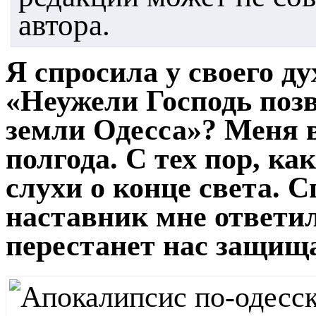
автора.
Я спросила у своего д
«Неужели Господь позв
земли Одесса»? Меня в
полгода. С тех пор, к
слухи о конце света. 
наставник мне ответил
перестанет нас защищ