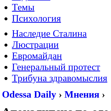
Темы
Психология
Наследие Сталина
Люстрации
Евромайдан
Генеральный протест
Трибуна здравомыслия
Odessa Daily
›
Мнения
›