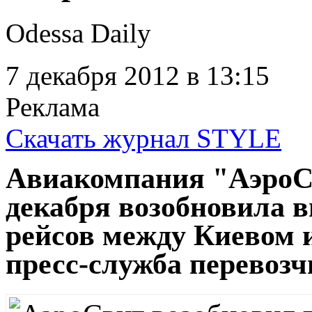
Odessa Daily
7 декабря 2012
в 13:15
Реклама
Скачать журнал STYLE
Авиакомпания "АэроСв
декабря возобновила 
рейсов между Киевом 
пресс-служба перевозч