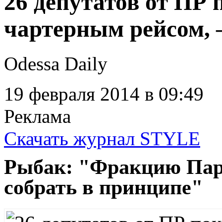
26 депутатов от ПР
чартерным рейсом,
Odessa Daily
19 февраля 2014
в 09:49
Реклама
Скачать журнал STYLE
Рыбак: "Фракцию Пар
собрать в принципе"