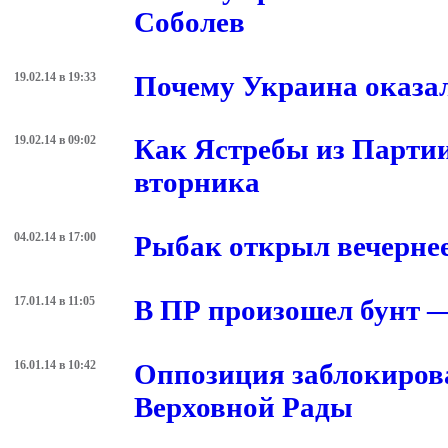
Соболев
19.02.14 в 19:33
Почему Украина оказал
19.02.14 в 09:02
Как Ястребы из Партии
вторника
04.02.14 в 17:00
Рыбак открыл вечернее
17.01.14 в 11:05
В ПР произошел бунт 
16.01.14 в 10:42
Оппозиция заблокиров
Верховной Рады