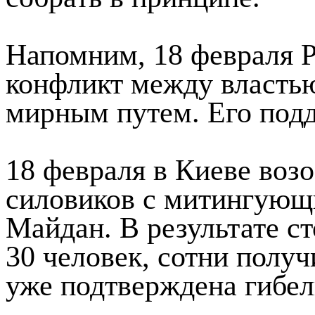
Напомним, 18 февраля Р
конфликт между власть
мирным путем. Его под
18 февраля в Киеве воз
силовиков с митингующ
Майдан. В результате с
30 человек, сотни полу
уже подтверждена гибел