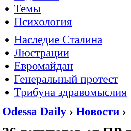
Темы
Психология
Наследие Сталина
Люстрации
Евромайдан
Генеральный протест
Трибуна здравомыслия
Odessa Daily
›
Новости
›