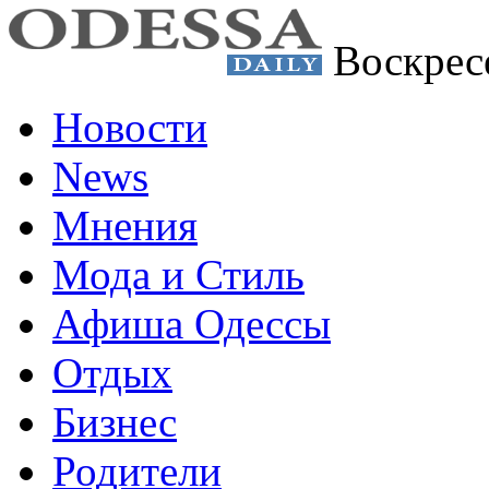
Воскрес
Новости
News
Мнения
Мода и Стиль
Афиша Одессы
Отдых
Бизнес
Родители