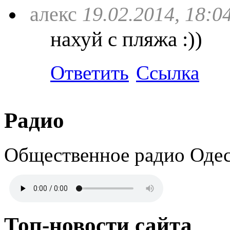
алекс
19.02.2014, 18:0
нахуй с пляжа :))
Ответить
Ссылка
Радио
Общественное радио Оде
Топ-новости сайта