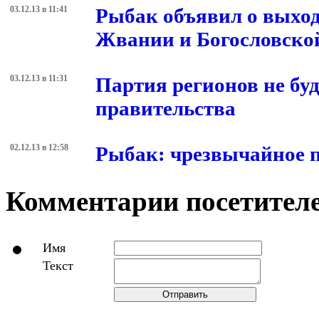
03.12.13 в 11:41
Рыбак объявил о выход
Жвании и Богословско
03.12.13 в 11:31
Партия регионов не буд
правительства
02.12.13 в 12:58
Рыбак: чрезвычайное п
Комментарии посетителе
Имя
Текст
Отправить