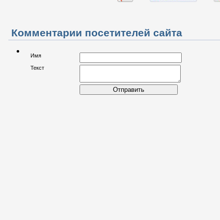
Комментарии посетителей сайта
Имя
Текст
Отправить