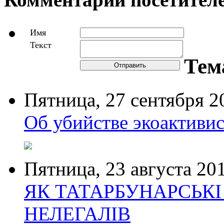
Имя
Текст
Тем
Отправить
Пятница,
27 сентября 2
Об убийстве экоактивис
Пятница,
23 августа 20
ЯК ТАТАРБУНАРСЬК
НЕЛЕГАЛІВ