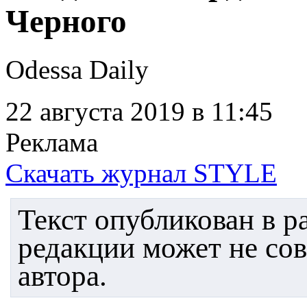
Черного
Odessa Daily
22 августа 2019
в 11:45
Реклама
Скачать журнал STYLE
Текст опубликован в 
редакции может не со
автора.