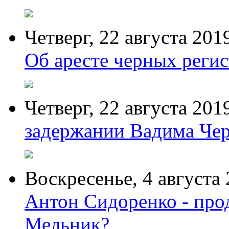
Четверг,
22 августа 201
Об аресте черных реги
Четверг,
22 августа 201
задержании Вадима Че
Воскресенье,
4 августа
Антон Сидоренко - про
Мельник?