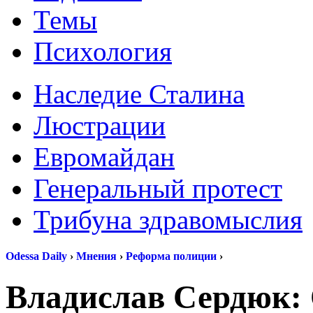
Темы
Психология
Наследие Сталина
Люстрации
Евромайдан
Генеральный протест
Трибуна здравомыслия
Odessa Daily
›
Мнения
›
Реформа полиции
›
Владислав Сердюк: