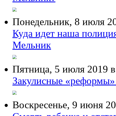
Понедельник,
8 июля 2
Куда идет наша полици
Мельник
Пятница,
5 июля 2019
в
Закулисные «реформы»
Воскресенье,
9 июня 2