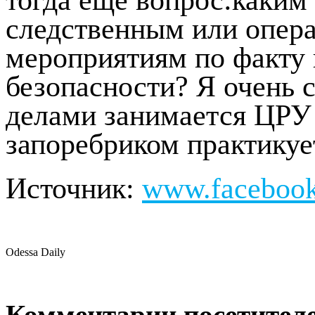
следственным или опер
мероприятиям по факту
безопасности? Я очень 
делами занимается ЦРУ
запоребриком практикуе
Источник:
www.faceboo
Odessa Daily
Комментарии посетителе