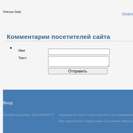
Odessa Daily
Распечатать
Комментарии посетителей сайта
Имя
Текст
Отправить