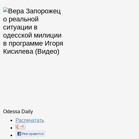
Odessa Daily
Распечатать