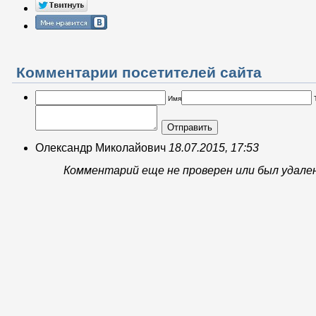
Комментарии посетителей сайта
Имя
Отправить
Олександр Миколайович
18.07.2015, 17:53
Комментарий еще не проверен или был удале