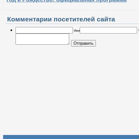
Комментарии посетителей сайта
Имя
Отправить