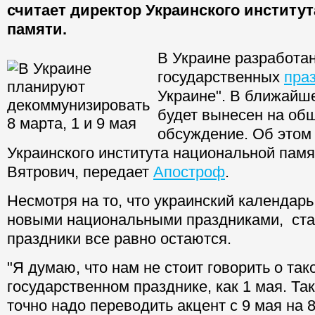
считает директор Украинского институ
памяти.
В Украине разработан
государственных
пра
Украине". В ближайш
будет вынесен на об
обсуждение. Об этом
Украинского института национальной пам
Вятрович, передает
Апостроф
.
Несмотря на то, что украинский календар
новыми национальными праздниками, ста
праздники все равно остаются.
"Я думаю, что нам не стоит говорить о так
государственном празднике, как 1 мая. Та
точно надо переводить акцент с 9 мая на 8