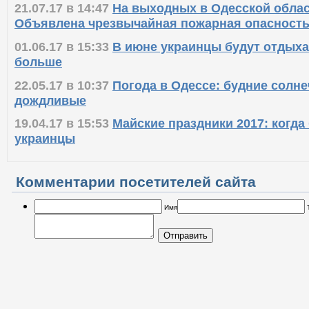
21.07.17 в 14:47
На выходных в Одесской облас
Объявлена чрезвычайная пожарная опасност
01.06.17 в 15:33
В июне украинцы будут отдыха
больше
22.05.17 в 10:37
Погода в Одессе: будние солн
дождливые
19.04.17 в 15:53
Майские праздники 2017: когда
украинцы
Комментарии посетителей сайта
Имя
Отправить