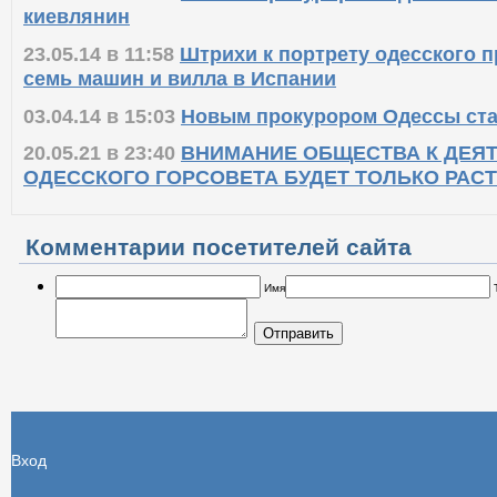
киевлянин
23.05.14 в 11:58
Штрихи к портрету одесского 
семь машин и вилла в Испании
03.04.14 в 15:03
Новым прокурором Одессы ста
20.05.21 в 23:40
ВНИМАНИЕ ОБЩЕСТВА К ДЕЯ
ОДЕССКОГО ГОРСОВЕТА БУДЕТ ТОЛЬКО РАС
Комментарии посетителей сайта
Имя
Отправить
Вход