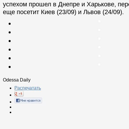
успехом прошел в Днепре и Харькове, пе
еще посетит Киев (23/09) и Львов (24/09).
Odessa Daily
Распечатать