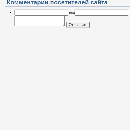
Комментарии посетителей сайта
Имя
Отправить