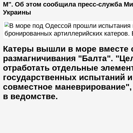
М". Об этом сообщила пресс-служба М
Украины
Катеры вышли в море вместе 
размагничивания "Балта". "Це
отработать отдельные элемен
государственных испытаний и
совместное маневрирование",
в ведомстве.