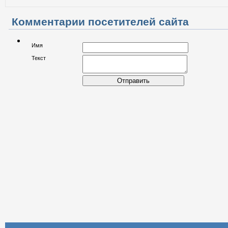
Комментарии посетителей сайта
Имя
Текст
Отправить