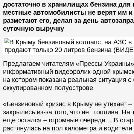
достаточно в хранилищах бензина для
местные автомобилисты не верят им и 
разметают его, делая за день автозапра
суточную выручку
Предлагаем читателям «Прессы Украины»
информативный видеоролик одной крымск
на котором показана реальная ситуация с
оккупированном полуострове.
«Бензиновый кризис в Крыму не утихает –
закрылись из-за того, что нет топлива. На 
еще остался – огромные очереди… В ста
растянулась на пол километра и водители 