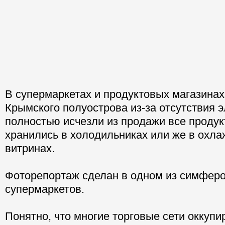
В супермаркетах и продуктовых магазинах
Крымского полуострова из-за отсутствия 
полностью исчезли из продажи все продук
хранились в холодильниках или же в охл
витринах.
Фоторепортаж сделан в одном из симфер
супермаркетов.
Понятно, что многие торговые сети оккупи