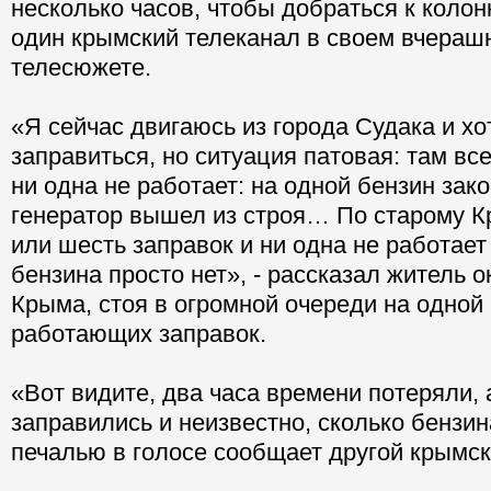
несколько часов, чтобы добраться к коло
один крымский телеканал в своем вчераш
телесюжете.
«Я сейчас двигаюсь из города Судака и хо
заправиться, но ситуация патовая: там все
ни одна не работает: на одной бензин зако
генератор вышел из строя… По старому К
или шесть заправок и ни одна не работает 
бензина просто нет», - рассказал житель 
Крыма, стоя в огромной очереди на одной
работающих заправок.
«Вот видите, два часа времени потеряли, 
заправились и неизвестно, сколько бензина
печалью в голосе сообщает другой крымск