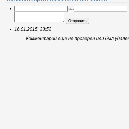
Имя
Отправить
16.01.2015, 23:52
Комментарий еще не проверен или был удале