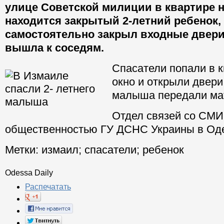
улице Советской милиции в квартире н
находится закрытый 2-летний ребенок,
самостоятельно закрыл входные двери
вышла к соседям.
Спасатели попали в к
окно и открыли двери
малыша передали ма
Отдел связей со СМИ
общественностью ГУ ДСНС Украины в Оде
Метки:
измаил
;
спасатели
;
ребенок
Odessa Daily
Распечатать