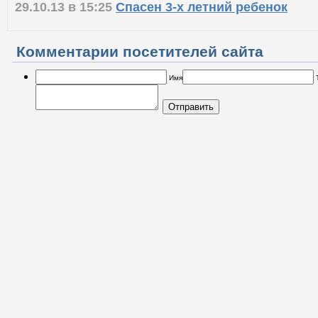
29.10.13 в 15:25
Спасен 3-х летний ребенок
Комментарии посетителей сайта
Имя
Отправить