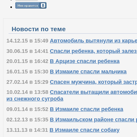
Новости по теме
14.12.15 в 15:49
Автомобиль вытянули из карь
30.06.15 в 14:41
Спасли ребенка, который залез
20.01.15 в 16:42
В Арцизе спасли ребенка
16.01.15 в 15:30
В Измаиле спасли мальчика
27.02.14 в 15:29
Спасен мужчина, который заст
10.02.14 в 13:58
Спасатели вытащили автомоби
из снежного сугроба
09.01.14 в 15:52
В Измаиле спасли ребенка
02.12.13 в 15:35
В Измаильском районе спасли 
13.11.13 в 14:31
В Измаиле спасли собаку