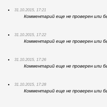
31.10.2015, 17:21
Комментарий еще не проверен или б
31.10.2015, 17:22
Комментарий еще не проверен или б
31.10.2015, 17:26
Комментарий еще не проверен или б
31.10.2015, 17:28
Комментарий еще не проверен или б