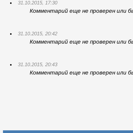
31.10.2015, 17:30
Комментарий еще не проверен или б
31.10.2015, 20:42
Комментарий еще не проверен или б
31.10.2015, 20:43
Комментарий еще не проверен или б