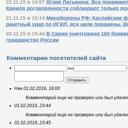
22.11.15 в 14:57
Юлия Латынина: Все понимают,
Кремля договоренности соблюдают только ло
21.11.15 в 10:14
Минобороны РФ: Каспийская ф
ракетный удар по ИГИЛ, все цели поражены. В
20.11.15 в 10:44
В Сирии уничтожено 160 боеви
гражданство России
Комментарии посетителей сайта
Имя
Отправить
Ник
01.02.2016, 16:00
Комментарий еще не проверен или был удале
01.02.2016, 23:44
Комментарий еще не проверен или был удале
01.02.2016, 23:45