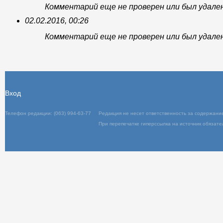
Комментарий еще не проверен или был удале
02.02.2016, 00:26
Комментарий еще не проверен или был удале
Вход
Телефон редакции: (063) 994-63-77
Редакц
При пер