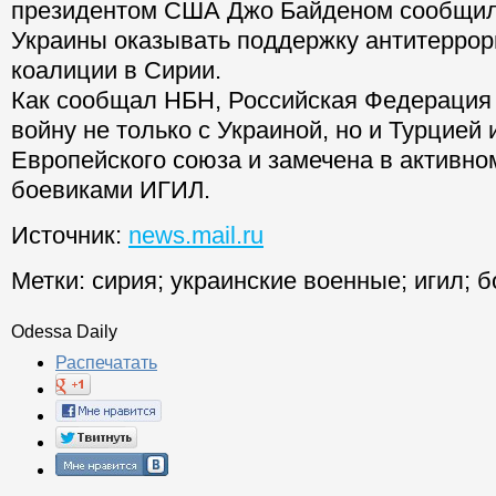
президентом США Джо Байденом сообщил 
Украины оказывать поддержку антитеррор
коалиции в Сирии.
Как сообщал НБН, Российская Федерация
войну не только с Украиной, но и Турцией
Европейского союза и замечена в активно
боевиками ИГИЛ.
Источник:
news.mail.ru
Метки:
сирия
;
украинские военные
;
игил
;
б
Odessa Daily
Распечатать