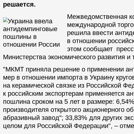
решается.
Межведомственная к
международной торго
решила ввести анти
в отношении российск
этом сообщает пресс
Министерства экономического развития и 
"МКМТ приняла решение о применении ан
мер в отношении импорта в Украину круг
на керамической связке из Российской Фе
к российским экспортерам применяется а
пошлина сроком на 5 лет в размере: 6,54%
производителя открытого акционерного о
абразивный завод"; 33,83% для других экс
целом для Российской Федерации", –
отме