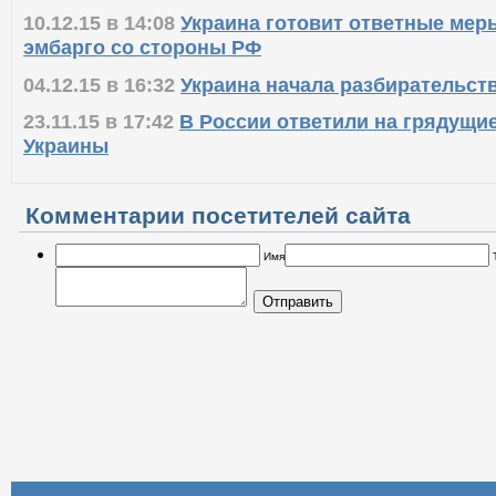
10.12.15 в 14:08
Украина готовит ответные мер
эмбарго со стороны РФ
04.12.15 в 16:32
Украина начала разбирательств
23.11.15 в 17:42
В России ответили на грядущие
Украины
Комментарии посетителей сайта
Имя
Отправить