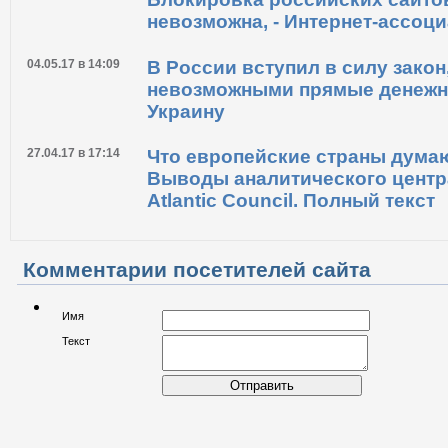
невозможна, - Интернет-ассоц
04.05.17 в 14:09
В России вступил в силу зако
невозможными прямые денежн
Украину
27.04.17 в 17:14
Что европейские страны дума
Выводы аналитического центр
Atlantic Council. Полный текст
Комментарии посетителей сайта
Имя
Текст
Отправить