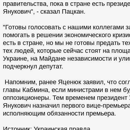
правительства, пока в стране есть презид
Янукович", - сказал Пацкан.
"Готовы голосовать с нашими коллегами 
помогать в решении экономического кризи
есть в стране, но мы не готовы предать те
тех людей, которые сейчас стоят на площ
Украине, на Майдане независимости и улиц
подчеркнул депутат.
Напомним, ранее Яценюк заявил, что согл
главы Кабмина, если министрами в нем бу
оппозиционеры. Тем временем президент 
Янукович назначил первого вице-премьер
исполняющим обязанности премьера.
Источник: Украинская правда