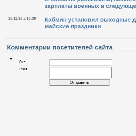
зарплаты военных в следующе
16.11.16 в 16:36
Кабмин установил выходные д
майские праздники
Комментарии посетителей сайта
Имя
Текст
Отправить