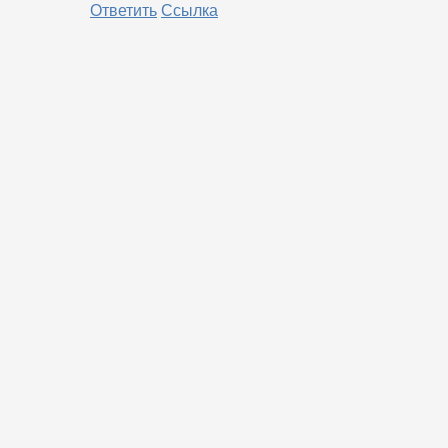
Ответить
Ссылка