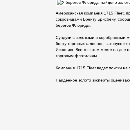
Американская компания 1715 Fleet, 
сокровищами Бренту Брисбену, сообщи
берегов Флориды.
Сундуки с золотыми и серебряными м
борту торговых галеонов, затонувших 
Испанию. Всего в этом месте на дне 
торговым флотилиям.
Компания 1715 Fleet ведет поиски на 
Найденное золото эксперты оценивают