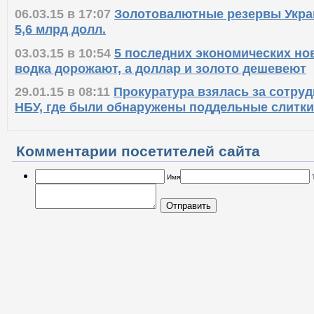
06.03.15 в 17:07
Золотовалютные резервы Укра
5,6 млрд долл.
03.03.15 в 10:54
5 последних экономических но
водка дорожают, а доллар и золото дешевеют
29.01.15 в 08:11
Прокуратура взялась за сотру
НБУ, где были обнаружены поддельные слитки
Комментарии посетителей сайта
Имя
Отправить