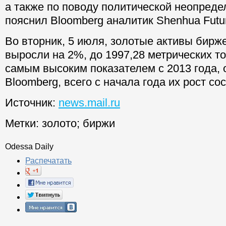
а также по поводу политической неопреде
пояснил Bloomberg аналитик Shenhua Futu
Во вторник, 5 июля, золотые активы бир
выросли на 2%, до 1997,28 метрических то
самым высоким показателем с 2013 года, 
Bloomberg, всего с начала года их рост со
Источник:
news.mail.ru
Метки:
золото
;
биржи
Odessa Daily
Распечатать