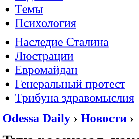
Темы
Психология
Наследие Сталина
Люстрации
Евромайдан
Генеральный протест
Трибуна здравомыслия
Odessa Daily
›
Новости
›