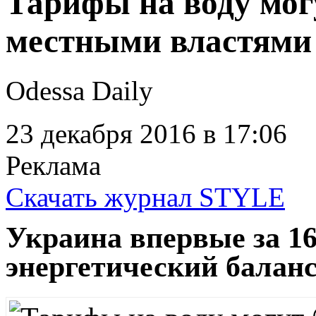
Тарифы на воду мо
местными властями 
Odessa Daily
23 декабря 2016
в 17:06
Реклама
Скачать журнал STYLE
Украина впервые за 16
энергетический баланс 