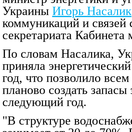
Украины
Игорь Насалик
коммуникаций и связей
секретариата Кабинета 
По словам Насалика, Ук
приняла энергетический 
год, что позволило вс
планово создать запасы 
следующий год.
"В структуре водоснабж