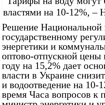
Решение Национальной 
государственному регул
энергетики и коммуналь
оптово-отпускной цены 
году на 15,2% дает осн
власти в Украине снизи
и водоотведение на 10-1
время Часа вопросов к 
министр энергетики и 