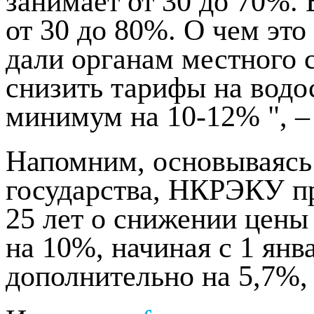
занимает от 30 до 70%. 
от 30 до 80%. О чем это
дали органам местного 
снизить тарифы на водо
минимум на 10-12% ", –
Напомним, основываясь 
государства, НКРЭКУ п
25 лет о снижении цены
на 10%, начиная с 1 янв
дополнительно на 5,7%, 