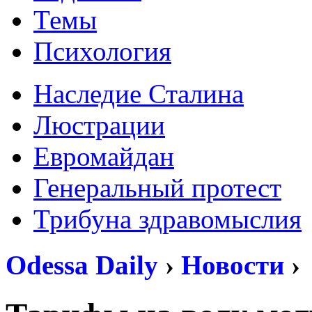
Темы
Психология
Наследие Сталина
Люстрации
Евромайдан
Генеральный протест
Трибуна здравомыслия
Odessa Daily
›
Новости
›