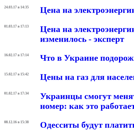
24.03.17 в 14:35
Цена на электроэнерги
01.03.17 в 17:13
Цена на электроэнерги
изменилось - эксперт
16.02.17 в 17:14
Что в Украине подорожа
15.02.17 в 15:42
Цены на газ для насел
01.02.17 в 17:34
Украинцы смогут менят
номер: как это работае
08.12.16 в 15:38
Одесситы будут платить