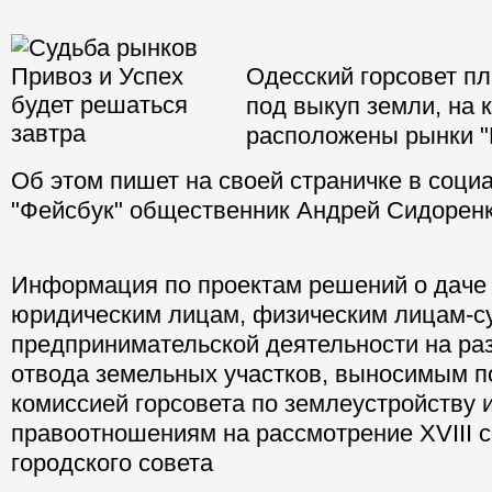
Одесский горсовет пл
под выкуп земли, на 
расположены рынки "П
Об этом пишет на своей страничке в соци
"Фейсбук" общественник Андрей Сидоренк
Информация по проектам решений о даче
юридическим лицам, физическим лицам-с
предпринимательской деятельности на ра
отвода земельных участков, выносимым п
комиссией горсовета по землеустройству
правоотношениям на рассмотрение XVIII 
городского совета