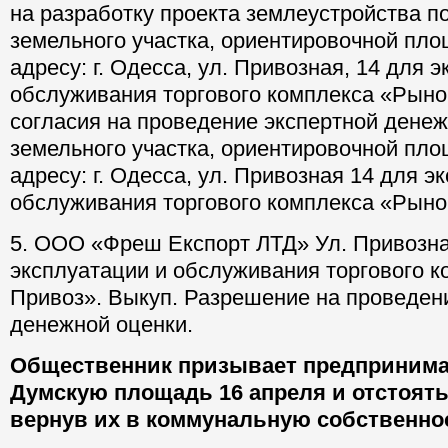
на разработку проекта землеустройства п
земельного участка, ориентировочной площ
адресу: г. Одесса, ул. Привозная, 14 для 
обслуживания торгового комплекса «Рыно
согласия на проведение экспертной дене
земельного участка, ориентировочной площ
адресу: г. Одесса, ул. Привозная 14 для э
обслуживания торгового комплекса «Рыно
5. ООО «Фреш Експорт ЛТД» Ул. Привозная
эксплуатации и обслуживания торгового 
Привоз». Выкуп. Разрешение на проведен
денежной оценки.
Общественник призывает предпринима
Думскую площадь 16 апреля и отстоять
вернув их в коммунальную собственнос