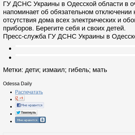
ГУ ДСНС Украины в Одесской области в о
напоминает об обязательном отключении н
отсутствия дома всех электрических и об
приборов. Берегите себя и своих детей.
Пресс-служба ГУ ДСНС Украины в Одесск
Метки:
дети
;
измаил
;
гибель
;
мать
Odessa Daily
Распечатать