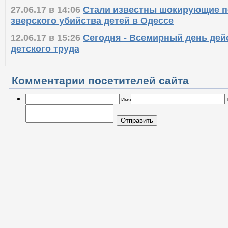
27.06.17 в 14:06
Стали известны шокирующие 
зверского убийства детей в Одессе
12.06.17 в 15:26
Сегодня - Всемирный день дей
детского труда
Комментарии посетителей сайта
Имя
Отправить