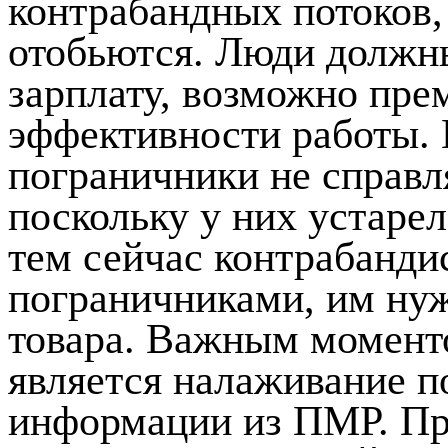
контрабандных потоков,
отобьются. Люди должн
зарплату, возможно пре
эффективности работы.
пограничники не справл
поскольку у них устарел
тем сейчас контрабанди
пограничниками, им нуж
товара. Важным момент
является налаживание п
информации из ПМР. Пр