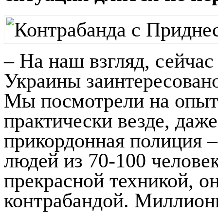
– На наш взгляд, сейча
Украины заинтересовано
Мы посмотрели на опыт
практически везде, даже
прикордонная полиция –
людей из 70-100 челове
прекрасной техникой, о
контрабандой. Миллион