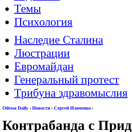
Темы
Психология
Наследие Сталина
Люстрации
Евромайдан
Генеральный протест
Трибуна здравомыслия
Odessa Daily
›
Новости
›
Сергей Ильченко
›
Контрабанда с Прид