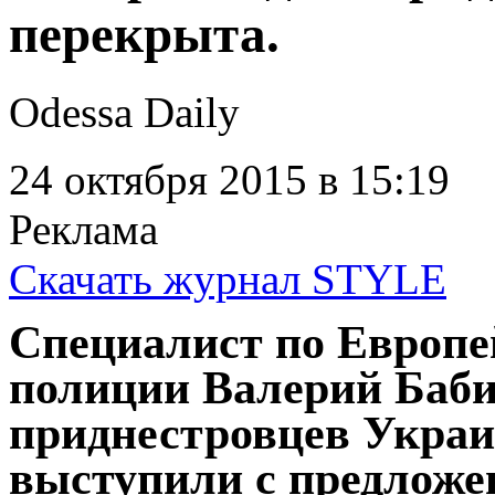
перекрыта.
Odessa Daily
24 октября 2015
в 15:19
Реклама
Скачать журнал STYLE
Специалист по Европе
полиции Валерий Баби
приднестровцев Укра
выступили с предложе