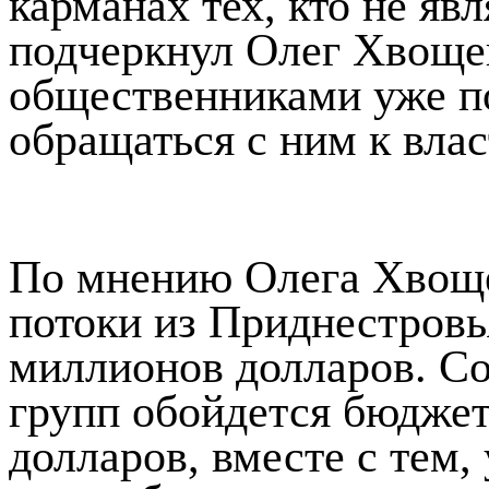
карманах тех, кто не яв
подчеркнул Олег Хвощев
общественниками уже п
обращаться с ним к влас
По мнению Олега Хвоще
потоки из Приднестровь
миллионов долларов. С
групп обойдется бюдже
долларов, вместе с тем