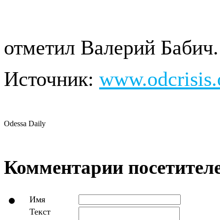
отметил Валерий Бабич.
Источник:
www.odcrisis.
Odessa Daily
Комментарии посетителе
Имя
Текст