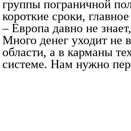
группы пограничной пол
короткие сроки, главное
– Европа давно не знает
Много денег уходит не 
области, а в карманы тех
системе. Нам нужно пер